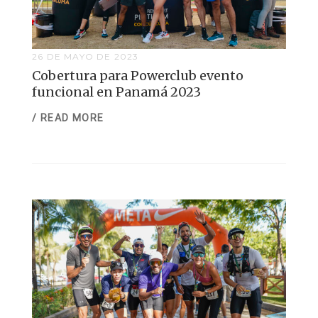
26 DE MAYO DE 2023
Cobertura para Powerclub evento
funcional en Panamá 2023
/ READ MORE