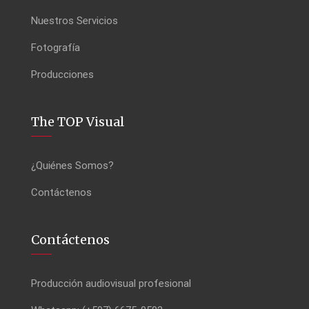
Nuestros Servicios
Fotografía
Producciones
The TOP Visual
¿Quiénes Somos?
Contáctenos
Contáctenos
Producción audiovisual profesional