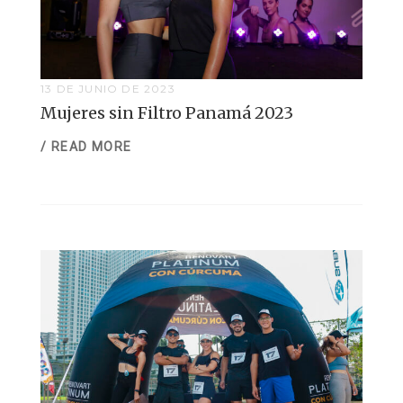
13 DE JUNIO DE 2023
Mujeres sin Filtro Panamá 2023
/ READ MORE