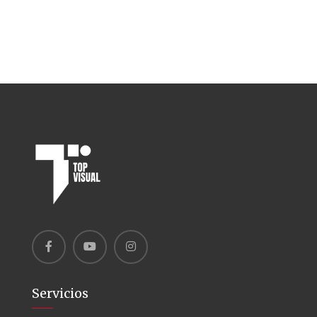
Servicios