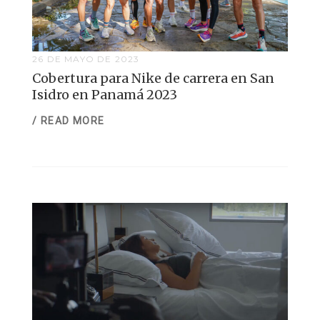
26 DE MAYO DE 2023
Cobertura para Nike de carrera en San
Isidro en Panamá 2023
/ READ MORE