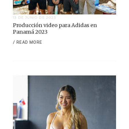
13 DE JUNIO DE 2023
Producción video para Adidas en
Panamá 2023
/ READ MORE