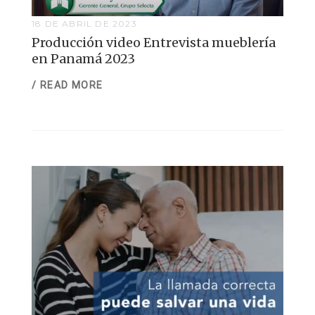
18 DE ABRIL DE 2023
Producción video Entrevista mueblería
en Panamá 2023
/ READ MORE