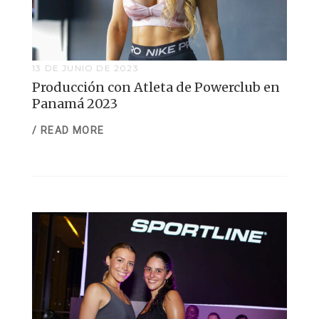
13 DE JUNIO DE 2023
Producción con Atleta de Powerclub en
Panamá 2023
/ READ MORE