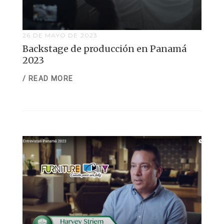
26 DE MAYO DE 2023
Backstage de producción en Panamá
2023
/ READ MORE