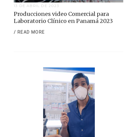
13 DE ABRIL DE 2023
Producciones video Comercial para
Laboratorio Clínico en Panamá 2023
/ READ MORE