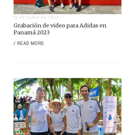
13 DE JUNIO DE 2023
Grabación de video para Adidas en
Panamá 2023
/ READ MORE