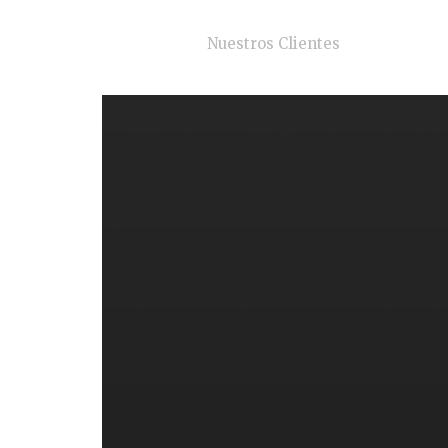
Nuestros Clientes